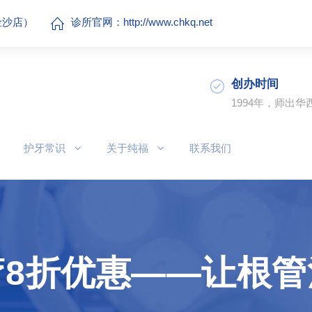
（金沙店）
诊所官网：
http://www.chkq.net
创办时间
1994年，师出华
护牙常识
关于纯福
联系我们
疗8折优惠——让根管