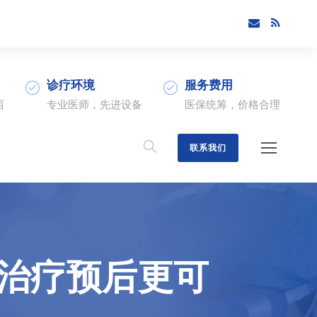
诊疗环境
服务费用
西
专业医师，先进设备
医保统筹，价格合理
联系我们
治疗预后更可