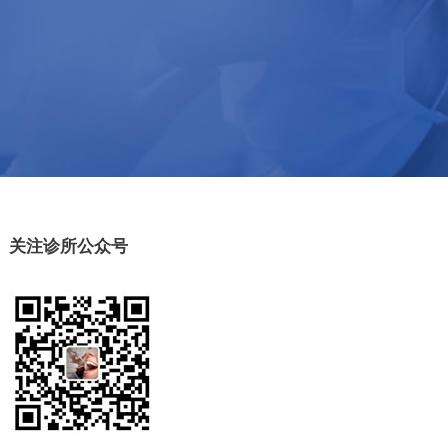
关注诊所公众号