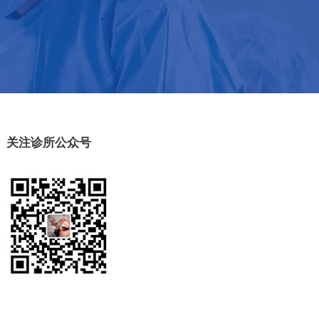
关注诊所公众号