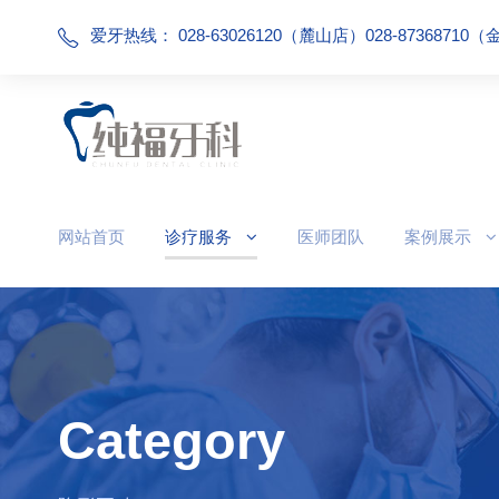
爱牙热线： 028-63026120（麓山店）028-87368710
网站首页
诊疗服务
医师团队
案例展示
Category