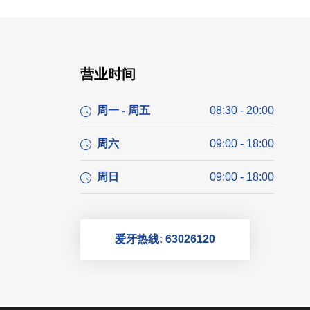
营业时间
周一 - 周五
08:30 - 20:00
周六
09:00 - 18:00
周日
09:00 - 18:00
爱牙热线: 63026120