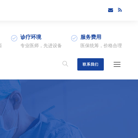
诊疗环境
服务费用
西
专业医师，先进设备
医保统筹，价格合理
联系我们