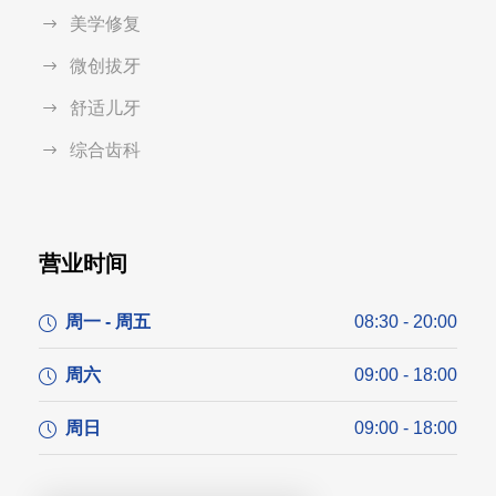
美学修复
微创拔牙
舒适儿牙
综合齿科
营业时间
周一 - 周五
08:30 - 20:00
周六
09:00 - 18:00
周日
09:00 - 18:00