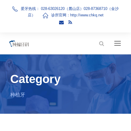
爱牙热线： 028-63026120（麓山店）028-87368710（金沙
店）
诊所官网：
http://www.chkq.net
Category
种植牙