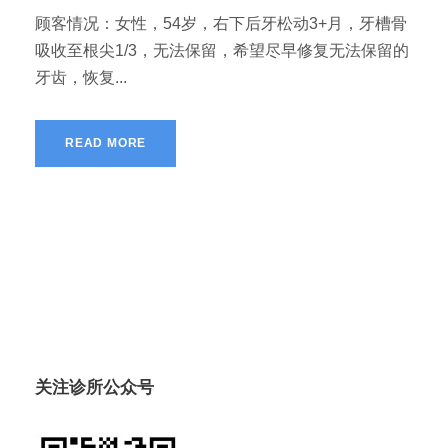
顾客情况：女性，54岁，右下后牙松动3+月，牙槽骨
吸收至根尖1/3，无法保留，希望尽早修复无法保留的
牙齿，恢复...
READ MORE
关注诊所公众号