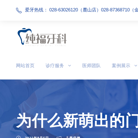
爱牙热线： 028-63026120（麓山店）028-87368710
网站首页
诊疗服务
医师团队
案例展示
为什么新萌出的