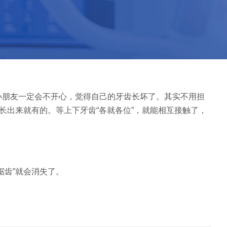
小朋友一定会不开心，觉得自己的牙齿长坏了。其实不用担
长出来就有的。等上下牙齿“各就各位”，就能相互接触了，
锯齿”就会消失了。