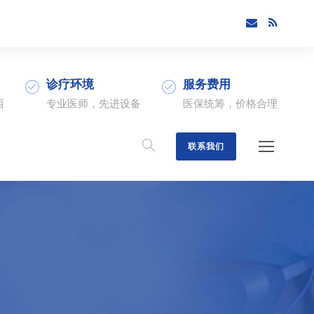
诊疗环境
服务费用
西
专业医师，先进设备
医保统筹，价格合理
联系我们