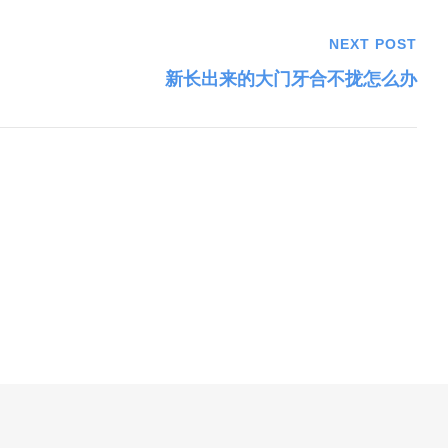
NEXT POST
新长出来的大门牙合不拢怎么办