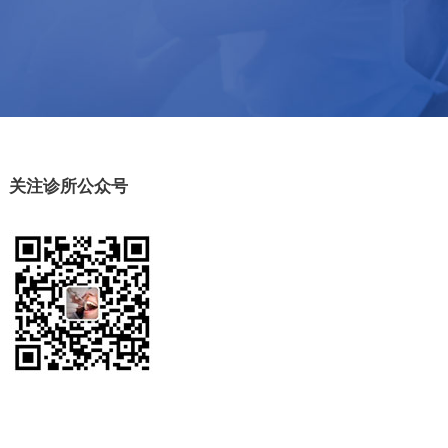
关注诊所公众号