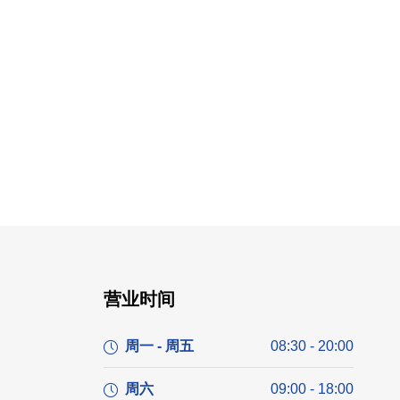
营业时间
周一 - 周五
08:30 - 20:00
周六
09:00 - 18:00