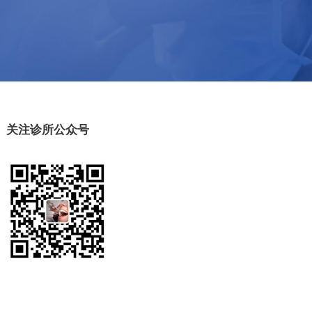
关注诊所公众号