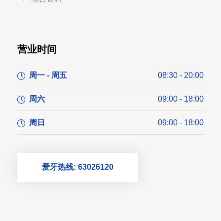
营业时间
周一 - 周五
08:30 - 20:00
周六
09:00 - 18:00
周日
09:00 - 18:00
爱牙热线: 63026120