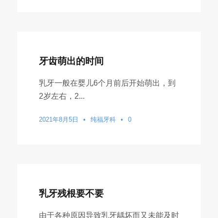
牙齿萌出的时间
乳牙一般在婴儿6个月前后开始萌出，到
2岁左右，2...
2021年8月5日
•
纯福牙科
•
0
乳牙残根要不要
由于各种原因导致乳牙龋坏而又未能及时