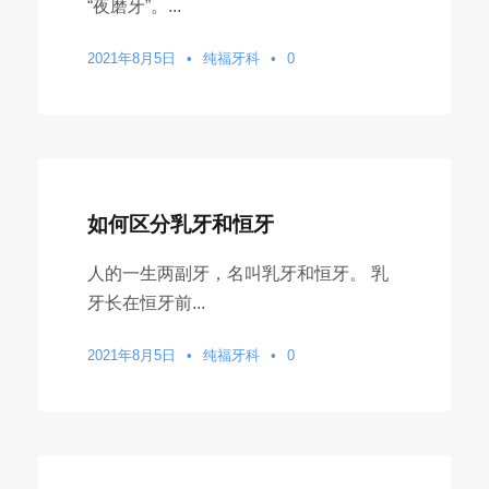
“夜磨牙”。...
2021年8月5日
•
纯福牙科
•
0
如何区分乳牙和恒牙
人的一生两副牙，名叫乳牙和恒牙。 乳
牙长在恒牙前...
2021年8月5日
•
纯福牙科
•
0