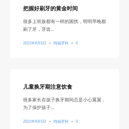
把握好刷牙的黄金时间
很多上班族都有一样的困扰，明明早晚都
刷了牙，牙齿...
2021年8月5日
•
纯福牙科
•
0
儿童换牙期注意饮食
很多家长在孩子换牙期间总是小心翼翼，
为了保护孩子...
2021年8月5日
•
纯福牙科
•
0