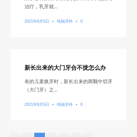
治疗，乳牙就...
2021年8月5日
•
纯福牙科
•
0
新长出来的大门牙合不拢怎么办
有的儿童换牙时，新长出来的两颗中切牙
（大门牙）之...
2021年8月5日
•
纯福牙科
•
0