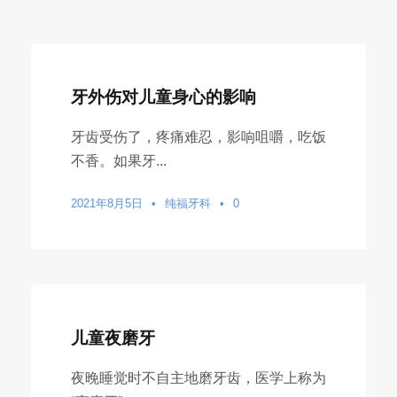
牙外伤对儿童身心的影响
牙齿受伤了，疼痛难忍，影响咀嚼，吃饭
不香。如果牙...
2021年8月5日
•
纯福牙科
•
0
儿童夜磨牙
夜晚睡觉时不自主地磨牙齿，医学上称为