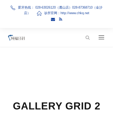
爱牙热线： 028-63026120（麓山店）028-87368710（金沙
店）
诊所官网：
http://www.chkq.net
GALLERY GRID 2