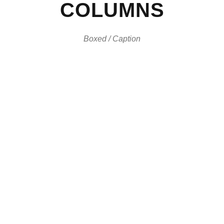
COLUMNS
Boxed / Caption