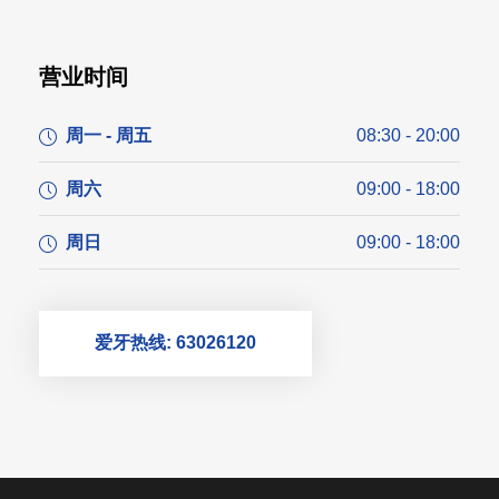
营业时间
周一 - 周五
08:30 - 20:00
周六
09:00 - 18:00
周日
09:00 - 18:00
爱牙热线: 63026120