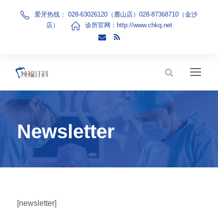
爱牙热线： 028-63026120（麓山店）028-87368710（金沙
店）
诊所官网：
http://www.chkq.net
Newsletter
[newsletter]