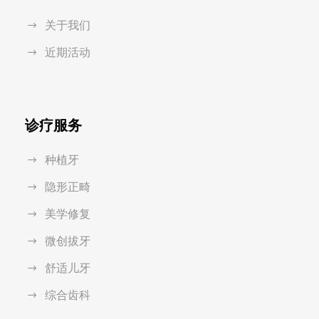
关于我们
近期活动
诊疗服务
种植牙
隐形正畸
美学修复
微创拔牙
舒适儿牙
综合齿科