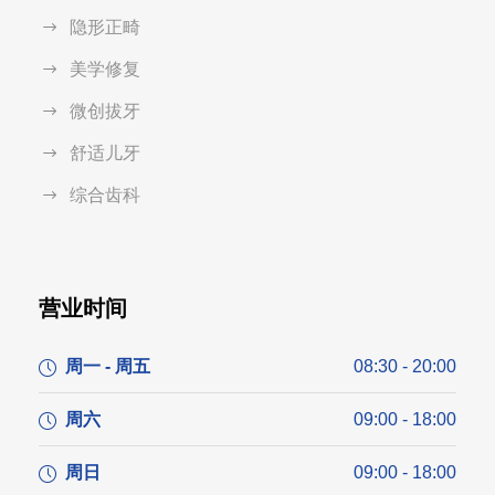
隐形正畸
美学修复
微创拔牙
舒适儿牙
综合齿科
营业时间
周一 - 周五
08:30 - 20:00
周六
09:00 - 18:00
周日
09:00 - 18:00