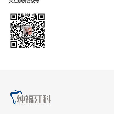
关注诊所公众号