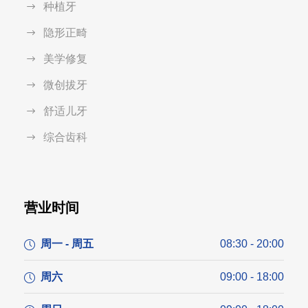
种植牙
隐形正畸
美学修复
微创拔牙
舒适儿牙
综合齿科
营业时间
周一 - 周五
08:30 - 20:00
周六
09:00 - 18:00