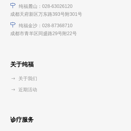
纯福麓山：028-63026120
成都天府新区万东路393号附301号
纯福金沙：028-87368710
成都市青羊区同盛路29号附22号
关于纯福
关于我们
近期活动
诊疗服务