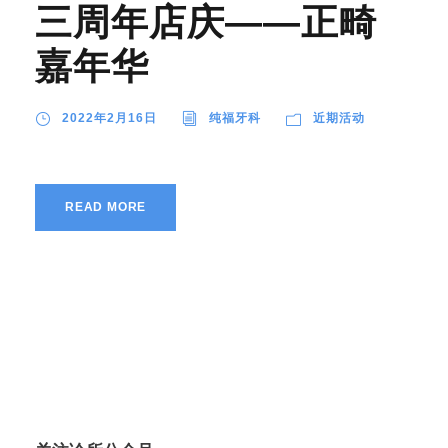
三周年店庆——正畸
嘉年华
2022年2月16日
纯福牙科
近期活动
READ MORE