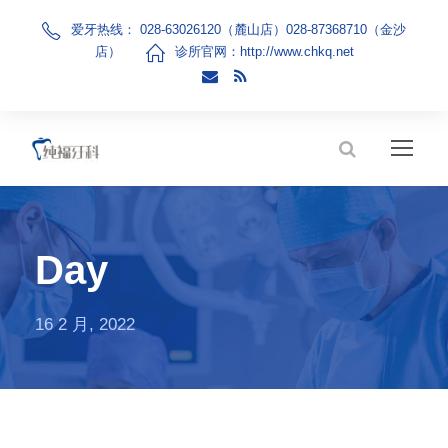
爱牙热线： 028-63026120（麓山店）028-87368710（金沙
店）
诊所官网：
http://www.chkq.net
Day
16 2 月, 2022