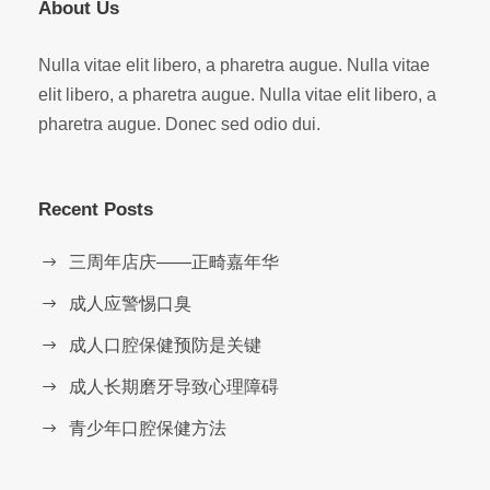
About Us
Nulla vitae elit libero, a pharetra augue. Nulla vitae
elit libero, a pharetra augue. Nulla vitae elit libero, a
pharetra augue. Donec sed odio dui.
Recent Posts
三周年店庆——正畸嘉年华
成人应警惕口臭
成人口腔保健预防是关键
成人长期磨牙导致心理障碍
青少年口腔保健方法