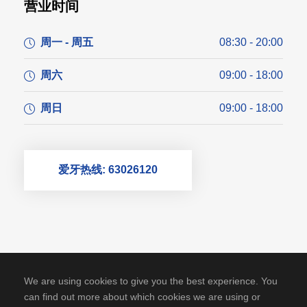
营业时间
周一 - 周五
08:30 - 20:00
周六
09:00 - 18:00
周日
09:00 - 18:00
爱牙热线: 63026120
We are using cookies to give you the best experience. You
can find out more about which cookies we are using or