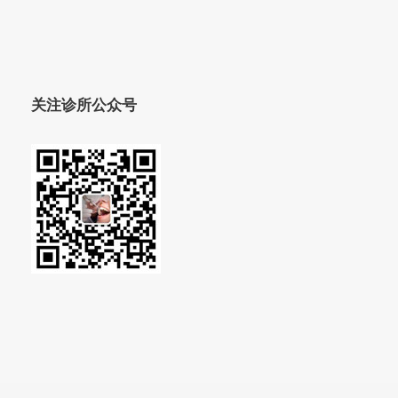
关注诊所公众号