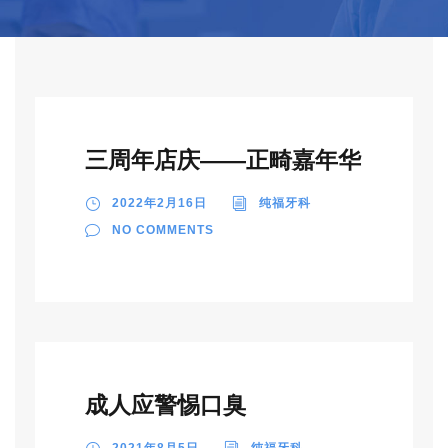
三周年店庆——正畸嘉年华
2022年2月16日
纯福牙科
NO COMMENTS
成人应警惕口臭