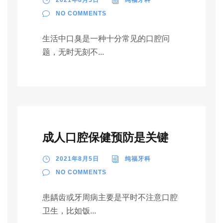
2021年8月5日
纯福牙科
NO COMMENTS
生活中口臭是一种十分常见的口腔问
题，无时无刻不...
成人口腔保健预防是关键
2021年8月5日
纯福牙科
NO COMMENTS
患龋齿或牙周病主要是平时不注意口腔
卫生，比如饭...