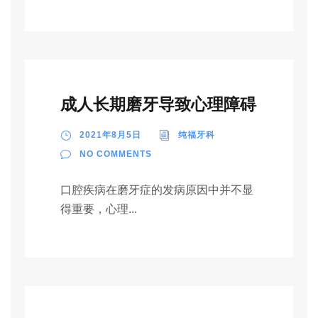
成人长期磨牙导致心理障碍
2021年8月5日
纯福牙科
NO COMMENTS
口腔疾病在磨牙症的发病原因中并不显
得重要，心理...