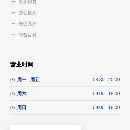
美学修复
微创拔牙
舒适儿牙
综合齿科
营业时间
周一 - 周五
08:30 - 20:00
周六
09:00 - 18:00
周日
09:00 - 18:00