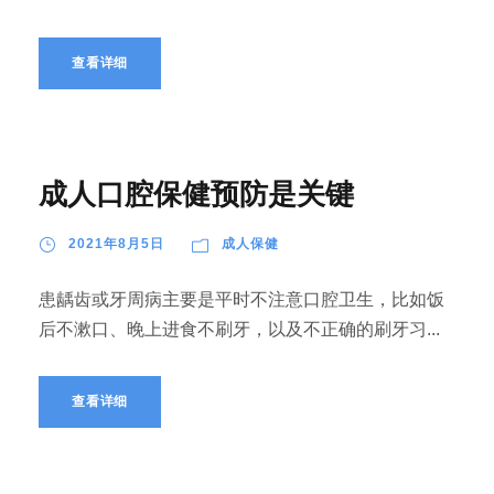
查看详细
成人口腔保健预防是关键
2021年8月5日
成人保健
患龋齿或牙周病主要是平时不注意口腔卫生，比如饭
后不漱口、晚上进食不刷牙，以及不正确的刷牙习...
查看详细