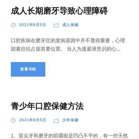
成人长期磨牙导致心理障碍
2021年8月5日
成人保健
口腔疾病在磨牙症的发病原因中并不显得重要，心理
因素往往占据首要位置。 当人为逃避潜意识的心...
查看详细
青少年口腔保健方法
2021年8月5日
少年保健
1、双尖牙和磨牙的咀嚼面是凹凸不平的，有一些天然