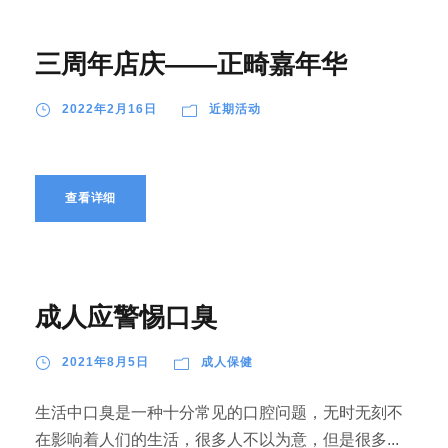
三周年店庆——正畸嘉年华
2022年2月16日
近期活动
查看详细
成人应警惕口臭
2021年8月5日
成人保健
生活中口臭是一种十分常见的口腔问题，无时无刻不
在影响着人们的生活，很多人不以为意，但是很多...