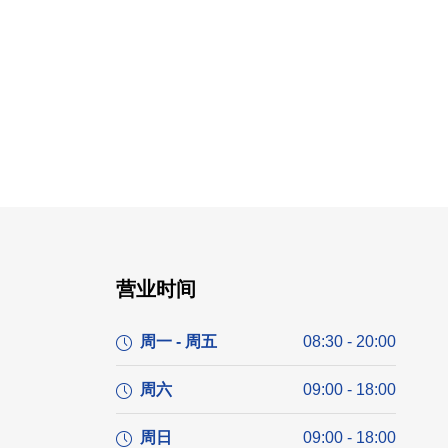
营业时间
周一 - 周五
08:30 - 20:00
周六
09:00 - 18:00
周日
09:00 - 18:00