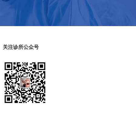
关注诊所公众号