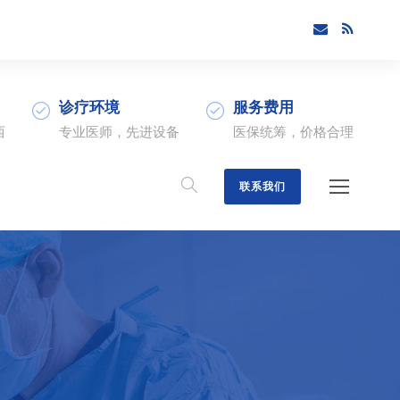
诊疗环境
服务费用
西
专业医师，先进设备
医保统筹，价格合理
联系我们