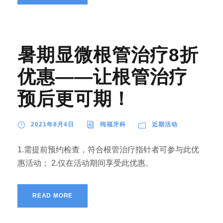
暑期显微根管治疗8折
优惠——让根管治疗
预后更可期！
2021年8月4日
纯福牙科
近期活动
1.需提前预约检查，符合根管治疗指针者可参与此优
惠活动； 2.仅在活动期间享受此优惠。
READ MORE