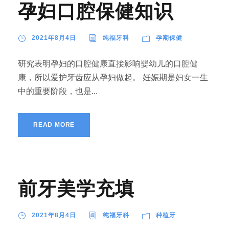
孕妇口腔保健知识
2021年8月4日
纯福牙科
孕期保健
研究表明孕妇的口腔健康直接影响婴幼儿的口腔健
康，所以爱护牙齿应从孕妇做起。 妊娠期是妇女一生
中的重要阶段，也是...
READ MORE
前牙美学充填
2021年8月4日
纯福牙科
种植牙