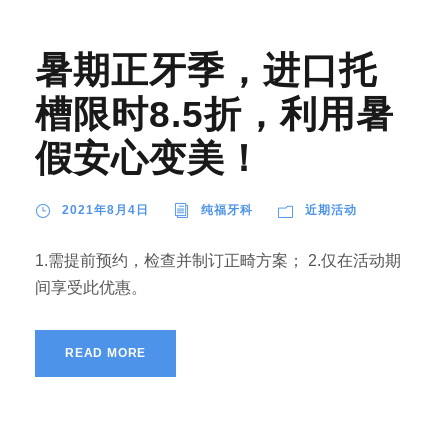
暑期正牙季，进口托
槽限时8.5折，利用暑
假安心变美！
2021年8月4日
纯福牙科
近期活动
1.需提前预约，检查并制订正畸方案； 2.仅在活动期
间享受此优惠。
READ MORE