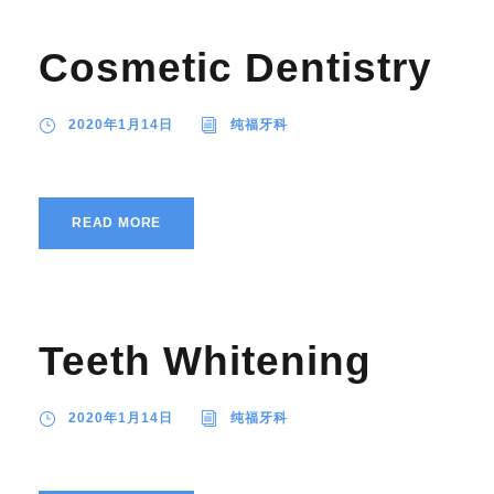
Cosmetic Dentistry
2020年1月14日
纯福牙科
READ MORE
Teeth Whitening
2020年1月14日
纯福牙科