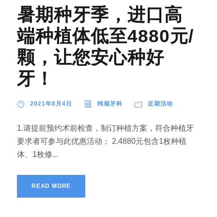
暑期种牙季，进口高
端种植体低至4880元/
颗，让您安心种好
牙！
2021年8月4日
纯福牙科
近期活动
1.请提前预约术前检查，制订种植方案，符合种植牙
要求者可参与此优惠活动； 2.4880元包含1枚种植
体、1枚修...
READ MORE