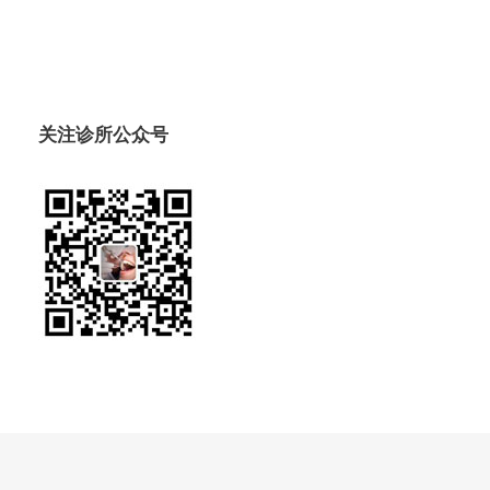
关注诊所公众号